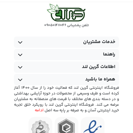
تلفن پشتیبانی 09050147046
خدمات مشتریان
راهنما
اطلاعات گرین لند
همراه ما باشید
فروشگاه اینترنتی گرین لند که فعالیت خود را از سال 1400 آغاز
کرده است و طیف وسیعی از محصولات در حوزه آرایشی بهداشتی
و در دسته بندی های مختلف با قیمت های منصفانه به مشتریان
عرضه می کند. فروشگاه اینترنتی گرین لند با رویکرد خلق تجربه
خرید اینترنتی آسان و به صرفه بر پایه سه اصل
ادامه