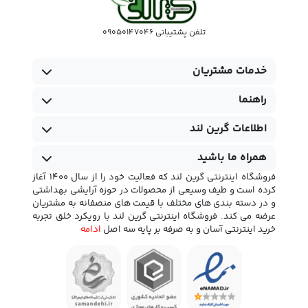
تلفن پشتیبانی 09050147046
خدمات مشتریان
راهنما
اطلاعات گرین لند
همراه ما باشید
فروشگاه اینترنتی گرین لند که فعالیت خود را از سال 1400 آغاز
کرده است و طیف وسیعی از محصولات در حوزه آرایشی بهداشتی
و در دسته بندی های مختلف با قیمت های منصفانه به مشتریان
عرضه می کند. فروشگاه اینترنتی گرین لند با رویکرد خلق تجربه
خرید اینترنتی آسان و به صرفه بر پایه سه اصل
ادامه