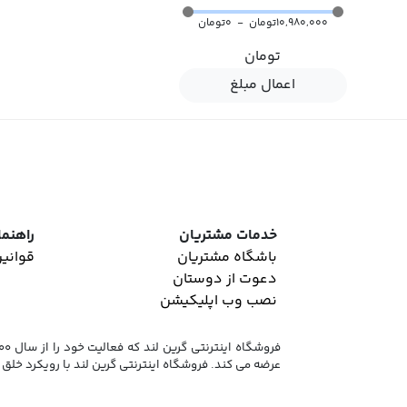
10,980,000تومان
-
0تومان
تومان
اعمال مبلغ
خدمات مشتریان
راهنما
باشگاه مشتریان
قوانین
دعوت از دوستان
نصب وب اپلیکیشن
عرضه می کند. فروشگاه اینترنتی گرین لند با رویکرد خلق 