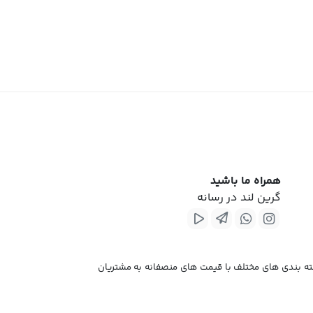
همراه ما باشید
گرین لند در رسانه
آرایشی بهداشتی و در دسته بندی های مختلف با قیمت های منصفانه به مشتریان