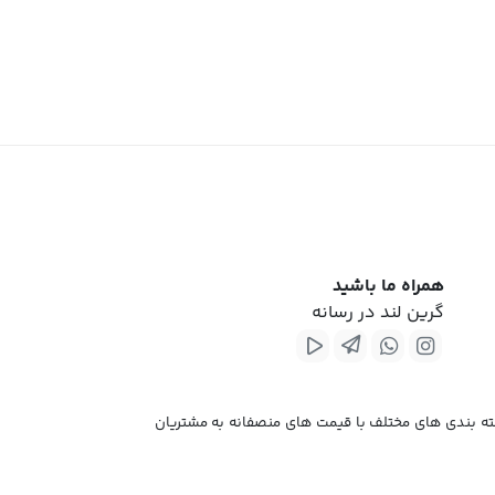
همراه ما باشید
گرین لند در رسانه
آرایشی بهداشتی و در دسته بندی های مختلف با قیمت های منصفانه به مشتریان