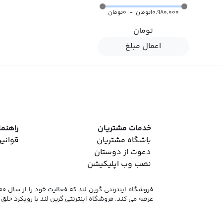
10,980,000تومان
-
0تومان
تومان
اعمال مبلغ
خدمات مشتریان
راهنما
باشگاه مشتریان
قوانین
دعوت از دوستان
نصب وب اپلیکیشن
عرضه می کند. فروشگاه اینترنتی گرین لند با رویکرد خلق 